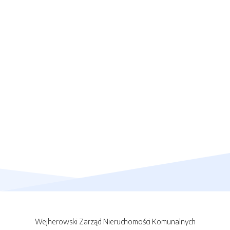
Wejherowski Zarząd Nieruchomości Komunalnych