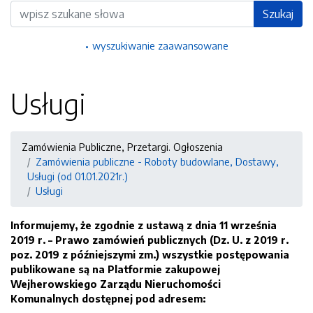
Wyszukiwarka
Szukaj
wyszukiwanie zaawansowane
Usługi
Zamówienia Publiczne, Przetargi. Ogłoszenia
Zamówienia publiczne - Roboty budowlane, Dostawy,
Usługi (od 01.01.2021r.)
Usługi
Informujemy, że zgodnie z ustawą z dnia 11 września
2019 r. – Prawo zamówień publicznych (Dz. U. z 2019 r.
poz. 2019 z późniejszymi zm.) wszystkie postępowania
publikowane są na Platformie zakupowej
Wejherowskiego Zarządu Nieruchomości
Komunalnych dostępnej pod adresem: