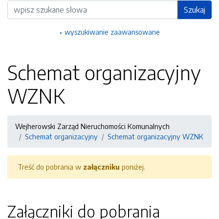
Wyszukiwarka
Szukaj
wyszukiwanie zaawansowane
Schemat organizacyjny
WZNK
Wejherowski Zarząd Nieruchomości Komunalnych
Schemat organizacyjny
Schemat organizacyjny WZNK
Treść do pobrania w
załączniku
poniżej.
Załączniki do pobrania