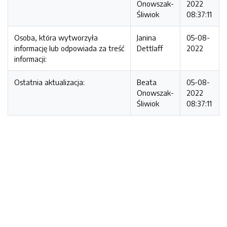
Onowszak-
2022
Śliwiok
08:37:11
Osoba, która wytworzyła
Janina
05-08-
informację lub odpowiada za treść
Dettlaff
2022
informacji:
Ostatnia aktualizacja:
Beata
05-08-
Onowszak-
2022
Śliwiok
08:37:11