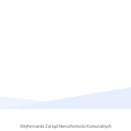
Wejherowski Zarząd Nieruchomości Komunalnych