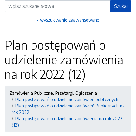
Wyszukiwarka
Szukaj
wyszukiwanie zaawansowane
Plan postępowań o
udzielenie zamówienia
na rok 2022 (12)
Zamówienia Publiczne, Przetargi. Ogłoszenia
Plan postępowań o udzielenie zamówień publicznych
Plan postępowań o udzielenie zamówień Publicznych na
rok 2022
Plan postępowań o udzielenie zamówienia na rok 2022
(12)