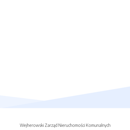
Wejherowski Zarząd Nieruchomości Komunalnych