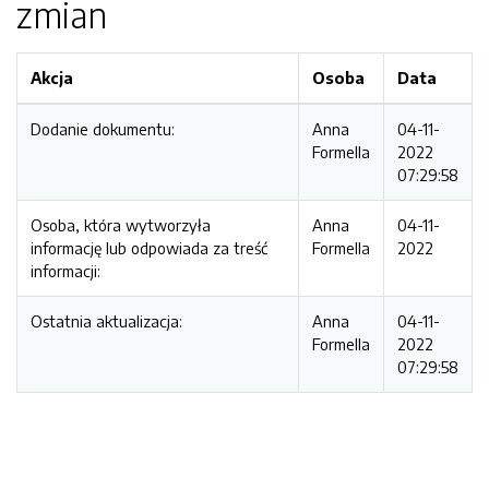
zmian
Akcja
Osoba
Data
Dodanie dokumentu:
Anna
04-11-
Formella
2022
07:29:58
Osoba, która wytworzyła
Anna
04-11-
informację lub odpowiada za treść
Formella
2022
informacji:
Ostatnia aktualizacja:
Anna
04-11-
Formella
2022
07:29:58