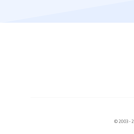
© 2003 - 