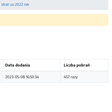
 strat za 2022 rok
Data dodania
Liczba pobrań
2023-05-08 16:50:34
457 razy