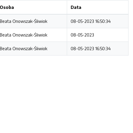
Osoba
Data
Beata Onowszak-Śliwiok
08-05-2023 16:50:34
Beata Onowszak-Śliwiok
08-05-2023
Beata Onowszak-Śliwiok
08-05-2023 16:50:34