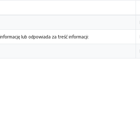
nformację lub odpowiada za treść informacji: