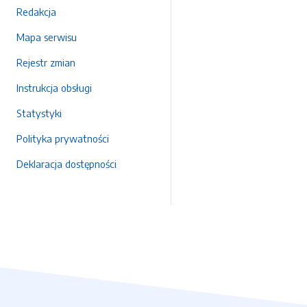
Redakcja
Mapa serwisu
Rejestr zmian
Instrukcja obsługi
Statystyki
Polityka prywatności
Deklaracja dostępności