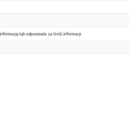
nformację lub odpowiada za treść informacji: