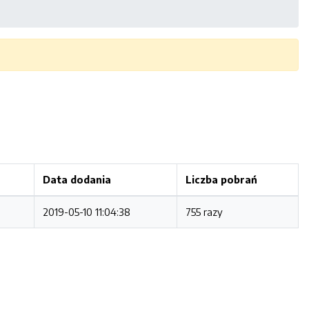
Data dodania
Liczba pobrań
2019-05-10 11:04:38
755 razy