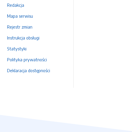
Redakcja
Mapa serwisu
Rejestr zmian
Instrukcja obsługi
Statystyki
Polityka prywatności
Deklaracja dostępności