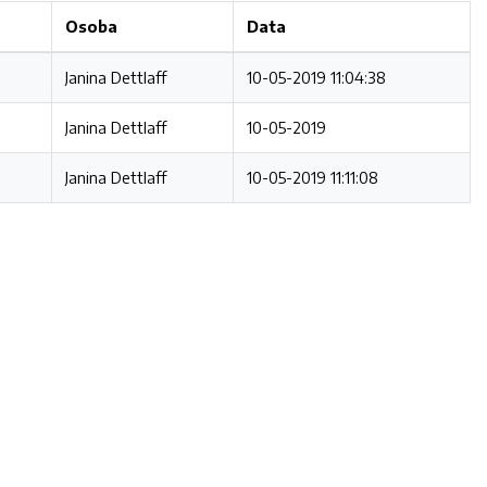
Osoba
Data
Janina Dettlaff
10-05-2019 11:04:38
Janina Dettlaff
10-05-2019
Janina Dettlaff
10-05-2019 11:11:08