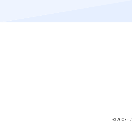
© 2003 - 