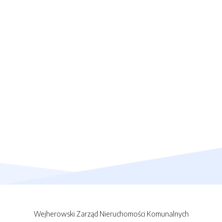
Wejherowski Zarząd Nieruchomości Komunalnych