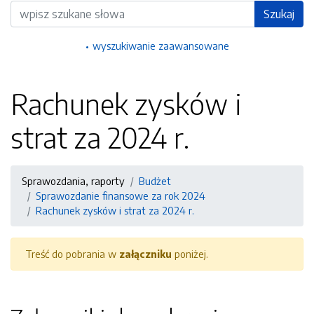
Wyszukiwarka
Szukaj
wyszukiwanie zaawansowane
Rachunek zysków i
strat za 2024 r.
Sprawozdania, raporty
Budżet
Sprawozdanie finansowe za rok 2024
Rachunek zysków i strat za 2024 r.
Treść do pobrania w
załączniku
poniżej.