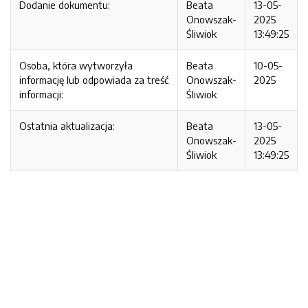
Dodanie dokumentu:
Beata
13-05-
Onowszak-
2025
Śliwiok
13:49:25
Osoba, która wytworzyła
Beata
10-05-
informację lub odpowiada za treść
Onowszak-
2025
informacji:
Śliwiok
Ostatnia aktualizacja:
Beata
13-05-
Onowszak-
2025
Śliwiok
13:49:25