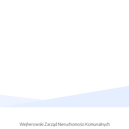
Wejherowski Zarząd Nieruchomości Komunalnych