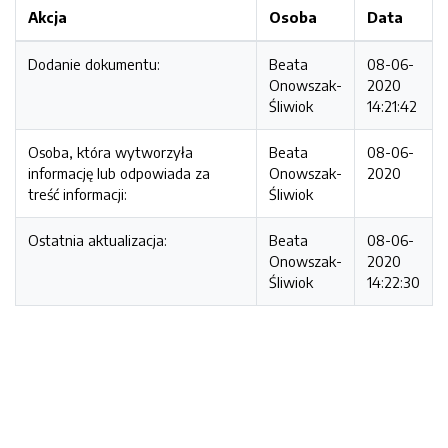
Akcja
Osoba
Data
Dodanie dokumentu:
Beata
08-06-
Onowszak-
2020
Śliwiok
14:21:42
Osoba, która wytworzyła
Beata
08-06-
informację lub odpowiada za
Onowszak-
2020
treść informacji:
Śliwiok
Ostatnia aktualizacja:
Beata
08-06-
Onowszak-
2020
Śliwiok
14:22:30