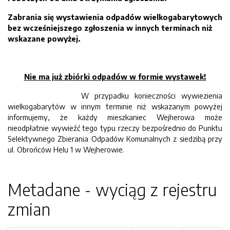
Zabrania się wystawienia odpadów wielkogabarytowych
bez wcześniejszego zgłoszenia w innych terminach niż
wskazane powyżej.
Nie ma już zbiórki odpadów w formie wystawek!
W przypadku konieczności wywiezienia
wielkogabarytów w innym terminie niż wskazanym powyżej
informujemy, że każdy mieszkaniec Wejherowa może
nieodpłatnie wywieźć tego typu rzeczy bezpośrednio do Punktu
Selektywnego Zbierania Odpadów Komunalnych z siedzibą przy
ul. Obrońców Helu 1 w Wejherowie.
Metadane - wyciąg z rejestru
zmian