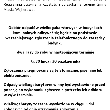
Regulaminu utrzymania czystości i porządku na terenie Gminy
Miasta Wejherowa :
Odbiór odpadów wielkogabarytowych w budynkach
komunalnych odbywać się będzie na podstawie
wcześniejszego zgłoszenia telefonicznego do zarządcy
budynku
dwa razy do roku w następującym terminie
tj. 30 lipca i 30 października
Zgłoszenia przyjmowane są telefonicznie, pisemnie lub
elektronicznie.
Odpady wielkogabarytowe winny być wystawione przed
posesją po wykonaniu zgłoszenia potrzeby ich odbioru
w w/w terminie.
Wielkogabaryty zostaną wywiezione w ciągu 5 dni
roboczych od dnia otrzymania zgłoszenia.